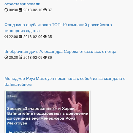
отреставрировали
00:30
2018-02-10
37
Фонд кино опубликовал ТОП-10 компаний российского
кинопроизводства
22:00
2018-02-09
35
Внебрачная дочь Александра Серова отказалась от отца
20:30
2018-02-09
86
Менеджер Роуз Макгоуэн покончила с собой из-за скандала с
Вайнштейном