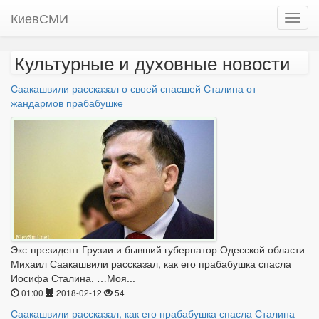
КиевСМИ
Культурные и духовные новости
Саакашвили рассказал о своей спасшей Сталина от
жандармов прабабушке
Экс-президент Грузии и бывший губернатор Одесской области
Михаил Саакашвили рассказал, как его прабабушка спасла
Иосифа Сталина. …Моя...
01:00
2018-02-12
54
Саакашвили рассказал, как его прабабушка спасла Сталина