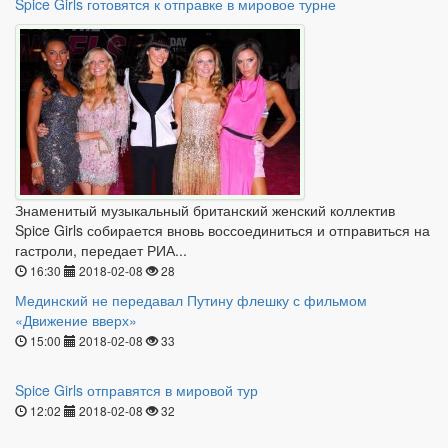
Spice Girls готовятся к отправке в мировое турне
Знаменитый музыкальный британский женский коллектив
Spice Girls собирается вновь воссоединиться и отправиться на
гастроли, передает РИА...
16:30
2018-02-08
28
Мединский не передавал Путину флешку с фильмом
«Движение вверх»
15:00
2018-02-08
33
Spice Girls отправятся в мировой тур
12:02
2018-02-08
32