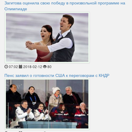
Загитова оценила свою победу в произвольной программе на
Олимпиаде
07:02
2018-02-12
80
Пенс заявил о готовности США к переговорам с КНДР