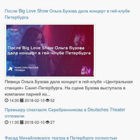
После Big Love Show Ольга Бузова дала концерт в гей-клубе
Петербурга
Певица Ольга Бузова дала концерт в гей-клубе «Центральная
станция» Санкт-Петербурга. На сцене Бузова выступала в
компании парней из...
14:30
2018-02-10
52
Премьеру спектакля Серебренникова в Deutsches Theater
отложили
11:30
2018-02-10
27
Фасад Михайловского театра в Петербурге полностью