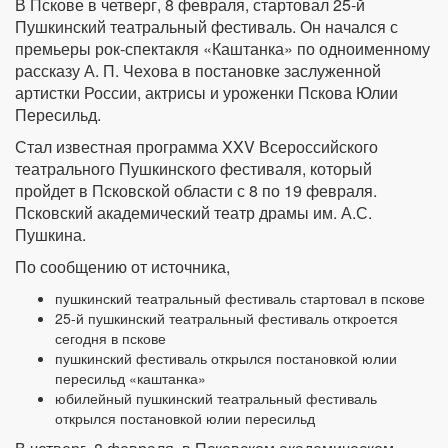
В Пскове в четверг, 8 февраля, стартовал 25-й
Пушкинский театральный фестиваль. Он начался с
премьеры рок-спектакля «Каштанка» по одноименному
рассказу А. П. Чехова в постановке заслуженной
артистки России, актрисы и уроженки Пскова Юлии
Пересильд.
Стал известная программа XXV Всероссийского
театрального Пушкинского фестиваля, который
пройдет в Псковской области с 8 по 19 февраля.
Псковский академический театр драмы им. А.С.
Пушкина.
По сообщению от источника,
пушкинский театральный фестиваль стартовал в пскове
25-й пушкинский театральный фестиваль откроется
сегодня в пскове
пушкинский фестиваль открылся постановкой юлии
пересильд «каштанка»
юбилейный пушкинский театральный фестиваль
открылся постановкой юлии пересильд