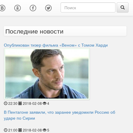
Последние новости
Опубликован тизер фильма «Веном» с Томом Харди
22:30
2018-02-08
4
В Пентагоне заявили, что заранее уведомили Россию об
ударе по Сирии
21:00
2018-02-08
5