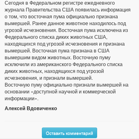
Сегодня в Федеральном регистре ежедневного
журнала Правительства США появилась информация
о том, что восточная пума официально признана
вымершей. Ранее данное животное находилось под
угрозой исчезновения. Восточная пума исключена из
Федерального списка диких животных США,
находящихся под угрозой исчезновения и признана
вымершей. Восточная пума признана в США
вымершим видом животных. Восточную пуму
исключили из американского Федерального списка
диких животных, находящихся под угрозой
исчезновения, и признали вымершей.
Восточную пуму официально признали вымершей на
основании «доступной научной и коммерческой
информации».
Алексей Вдовиченко
Оставить комментарий