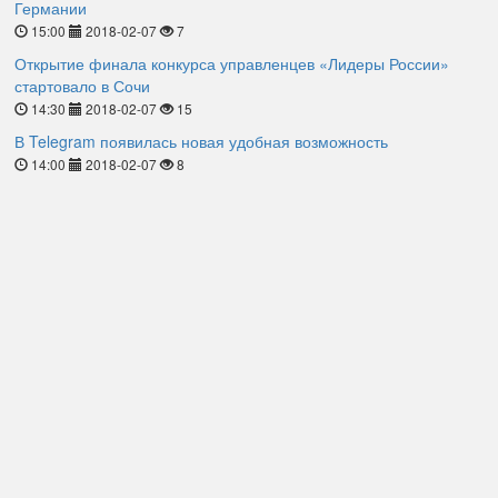
Германии
15:00
2018-02-07
7
Открытие финала конкурса управленцев «Лидеры России»
стартовало в Сочи
14:30
2018-02-07
15
В Telegram появилась новая удобная возможность
14:00
2018-02-07
8