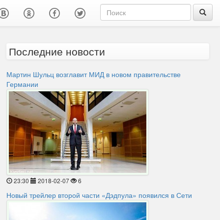
Последние новости
Мартин Шульц возглавит МИД в новом правительстве
Германии
23:30
2018-02-07
6
Новый трейлер второй части «Дэдпула» появился в Сети