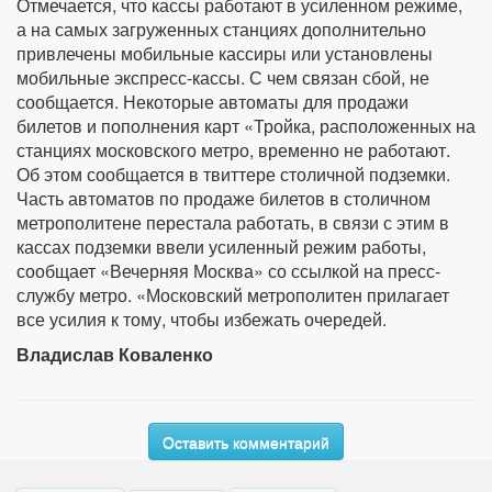
Отмечается, что кассы работают в усиленном режиме,
а на самых загруженных станциях дополнительно
привлечены мобильные кассиры или установлены
мобильные экспресс-кассы. С чем связан сбой, не
сообщается. Некоторые автоматы для продажи
билетов и пополнения карт «Тройка, расположенных на
станциях московского метро, временно не работают.
Об этом сообщается в твиттере столичной подземки.
Часть автоматов по продаже билетов в столичном
метрополитене перестала работать, в связи с этим в
кассах подземки ввели усиленный режим работы,
сообщает «Вечерняя Москва» со ссылкой на пресс-
службу метро. «Московский метрополитен прилагает
все усилия к тому, чтобы избежать очередей.
Владислав Коваленко
Оставить комментарий