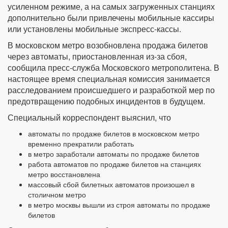
усиленном режиме, а на самых загруженных станциях
дополнительно были привлечены мобильные кассиры
или установлены мобильные экспресс-кассы.
В московском метро возобновлена продажа билетов
через автоматы, приостановленная из‐за сбоя,
сообщила пресс‐служба Московского метрополитена. В
настоящее время специальная комиссия занимается
расследованием происшедшего и разработкой мер по
предотвращению подобных инцидентов в будущем.
Специальный корреспондент выяснил, что
автоматы по продаже билетов в московском метро
временно прекратили работать
в метро заработали автоматы по продаже билетов
работа автоматов по продаже билетов на станциях
метро восстановлена
массовый сбой билетных автоматов произошел в
столичном метро
в метро москвы вышли из строя автоматы по продаже
билетов