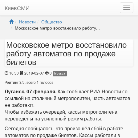
КиевСМИ
Новости
Общество
Московское метро восстановило работу...
Московское метро восстановило
работу автоматов по продаже
билетов
16:30
2018-02-07
0
Москва
Рейтинг
3
/
5
, всего
1
голосов
Луганск, 07 февраля.
Как сообщает РИА Новости со
ссылкой на столичный метрополитен, часть автоматов
не работают.
Чтобы избежать очередей, кассы метрополитена
переведены на усиленный режим работы.
Сегодня сообщалось, что произошёл сбой в работе
автоматов по продаже билетов. Кассы работали в