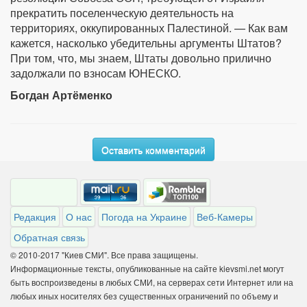
прекратить поселенческую деятельность на
территориях, оккупированных Палестиной. — Как вам
кажется, насколько убедительны аргументы Штатов?
При том, что, мы знаем, Штаты довольно прилично
задолжали по взносам ЮНЕСКО.
Богдан Артёменко
Оставить комментарий
Редакция
О нас
Погода на Украине
Веб-Камеры
Обратная связь
© 2010-2017 "Киев СМИ". Все права защищены.
Информационные тексты, опубликованные на сайте kievsmi.net могут
быть воспроизведены в любых СМИ, на серверах сети Интернет или на
любых иных носителях без существенных ограничений по объему и