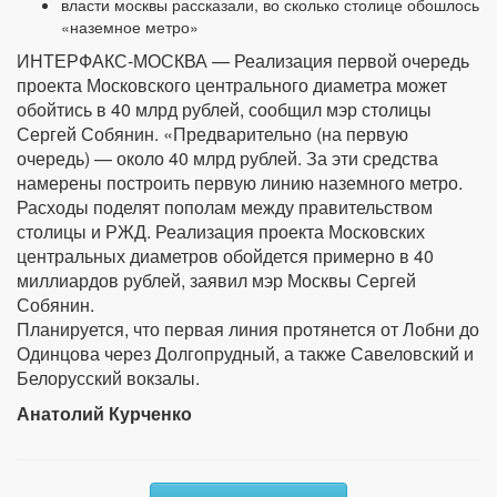
власти москвы рассказали, во сколько столице обошлось
«наземное метро»
ИНТЕРФАКС-МОСКВА — Реализация первой очередь
проекта Московского центрального диаметра может
обойтись в 40 млрд рублей, сообщил мэр столицы
Сергей Собянин. «Предварительно (на первую
очередь) — около 40 млрд рублей. За эти средства
намерены построить первую линию наземного метро.
Расходы поделят пополам между правительством
столицы и РЖД. Реализация проекта Московских
центральных диаметров обойдется примерно в 40
миллиардов рублей, заявил мэр Москвы Сергей
Собянин.
Планируется, что первая линия протянется от Лобни до
Одинцова через Долгопрудный, а также Савеловский и
Белорусский вокзалы.
Анатолий Курченко