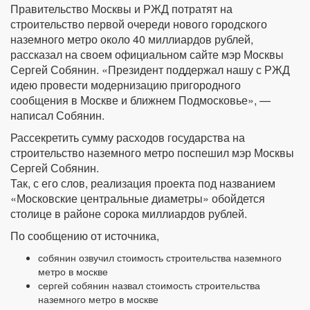
Правительство Москвы и РЖД потратят на
строительство первой очереди нового городского
наземного метро около 40 миллиардов рублей,
рассказал на своем официальном сайте мэр Москвы
Сергей Собянин. «Президент поддержал нашу с РЖД
идею провести модернизацию пригородного
сообщения в Москве и ближнем Подмосковье», —
написал Собянин.
Рассекретить сумму расходов государства на
строительство наземного метро поспешил мэр Москвы
Сергей Собянин.
Так, с его слов, реализация проекта под названием
«Московские центральные диаметры» обойдется
столице в районе сорока миллиардов рублей.
По сообщению от источника,
собянин озвучил стоимость строительства наземного
метро в москве
сергей собянин назвал стоимость строительства
наземного метро в москве