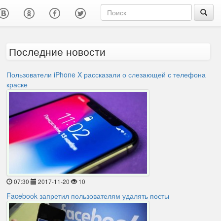
Последние новости
Пользователи iPhone X рассказали о слезающей с телефона
краске
07:30
2017-11-20
10
Facebook запретил пользователям удалять посты