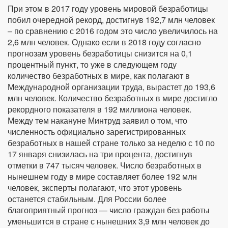
При этом в 2017 году уровень мировой безработицы
побил очередной рекорд, достигнув 192,7 млн человек
– по сравнению с 2016 годом это число увеличилось на
2,6 млн человек. Однако если в 2018 году согласно
прогнозам уровень безработицы снизится на 0,1
процентный пункт, то уже в следующем году
количество безработных в мире, как полагают в
Международной организации труда, вырастет до 193,6
млн человек. Количество безработных в мире достигло
рекордного показателя в 192 миллиона человек.
Между тем накануне Минтруд заявил о том, что
численность официально зарегистрированных
безработных в нашей стране только за неделю с 10 по
17 января снизилась на три процента, достигнув
отметки в 747 тысяч человек. Число безработных в
нынешнем году в мире составляет более 192 млн
человек, эксперты полагают, что этот уровень
останется стабильным. Для России более
благоприятный прогноз — число граждан без работы
уменьшится в стране с нынешних 3,9 млн человек до