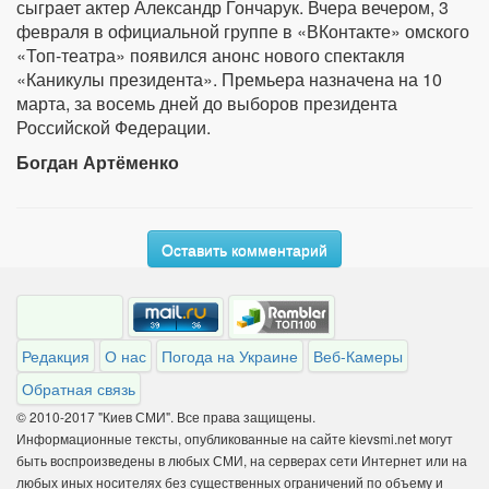
сыграет актер Александр Гончарук. Вчера вечером, 3
февраля в официальной группе в «ВКонтакте» омского
«Топ-театра» появился анонс нового спектакля
«Каникулы президента». Премьера назначена на 10
марта, за восемь дней до выборов президента
Российской Федерации.
Богдан Артёменко
Оставить комментарий
Редакция
О нас
Погода на Украине
Веб-Камеры
Обратная связь
© 2010-2017 "Киев СМИ". Все права защищены.
Информационные тексты, опубликованные на сайте kievsmi.net могут
быть воспроизведены в любых СМИ, на серверах сети Интернет или на
любых иных носителях без существенных ограничений по объему и