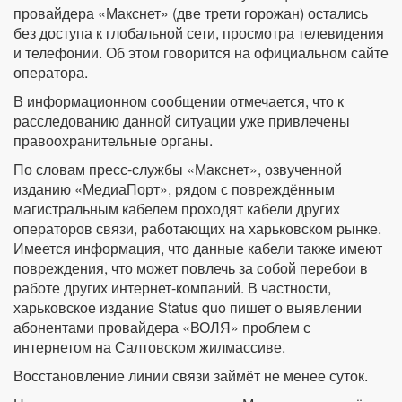
провайдера «Макснет» (две трети горожан) остались
без доступа к глобальной сети, просмотра телевидения
и телефонии. Об этом говорится на официальном сайте
оператора.
В информационном сообщении отмечается, что к
расследованию данной ситуации уже привлечены
правоохранительные органы.
По словам пресс-службы «Макснет», озвученной
изданию «МедиаПорт», рядом с повреждённым
магистральным кабелем проходят кабели других
операторов связи, работающих на харьковском рынке.
Имеется информация, что данные кабели также имеют
повреждения, что может повлечь за собой перебои в
работе других интернет-компаний. В частности,
харьковское издание Status quo пишет о выявлении
абонентами провайдера «ВОЛЯ» проблем с
интернетом на Салтовском жилмассиве.
Восстановление линии связи займёт не менее суток.