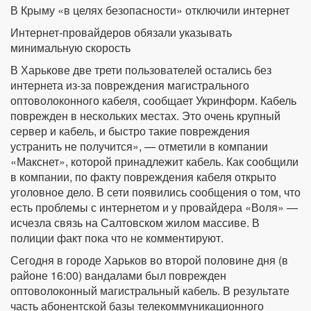
В Крыму «в целях безопасности» отключили интернет
Интернет-провайдеров обязали указывать
минимальную скорость
В Харькове две трети пользователей остались без
интернета из-за повреждения магистрального
оптоволоконного кабеля, сообщает Укринформ. Кабель
поврежден в нескольких местах. Это очень крупный
сервер и кабель, и быстро такие повреждения
устранить не получится», — отметили в компании
«Макснет», которой принадлежит кабель. Как сообщили
в компании, по факту повреждения кабеля открыто
уголовное дело. В сети появились сообщения о том, что
есть проблемы с интернетом и у провайдера «Воля» —
исчезла связь на Салтовском жилом массиве. В
полиции факт пока что не комментируют.
Сегодня в городе Харьков во второй половине дня (в
районе 16:00) вандалами был поврежден
оптоволоконный магистральный кабель. В результате
часть абонентской базы телекоммуникационного