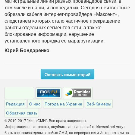
магистральные линии разных провайдеров связи, в
том числе и наши, и повредил их. Сегодня неизвестные
обрезали кабеля интернет-провайдера «Максент»,
следствием которых стало частичное прекращение
работы отдельных сегментов сети, а так же
блокирование информации, нарушение
установленного порядка ее маршрутизации.
Юрий Бондаренко
Оставить комментарий
Редакция
О нас
Погода на Украине
Веб-Камеры
Обратная связь
© 2010-2017 "Киев СМИ". Все права защищены.
Информационные тексты, опубликованные на сайте kievsmi.net могут
быть воспроизведены в любых СМИ, на серверах сети Интернет или на