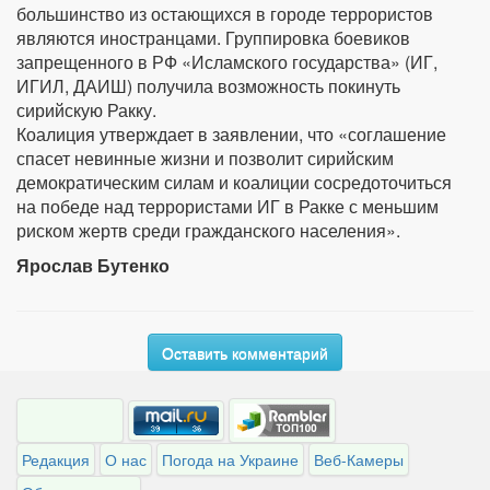
большинство из остающихся в городе террористов
являются иностранцами. Группировка боевиков
запрещенного в РФ «Исламского государства» (ИГ,
ИГИЛ, ДАИШ) получила возможность покинуть
сирийскую Ракку.
Коалиция утверждает в заявлении, что «соглашение
спасет невинные жизни и позволит сирийским
демократическим силам и коалиции сосредоточиться
на победе над террористами ИГ в Ракке с меньшим
риском жертв среди гражданского населения».
Ярослав Бутенко
Оставить комментарий
Редакция
О нас
Погода на Украине
Веб-Камеры