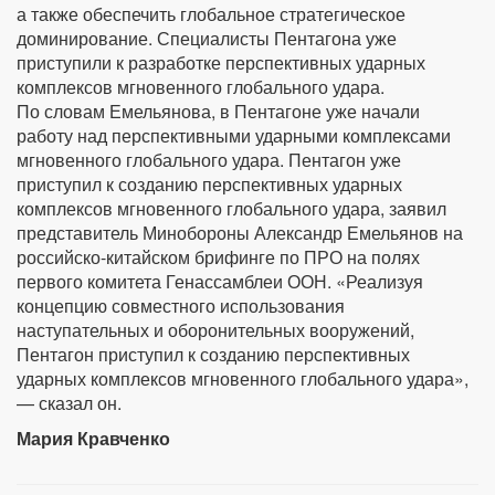
а также обеспечить глобальное стратегическое
доминирование. Специалисты Пентагона уже
приступили к разработке перспективных ударных
комплексов мгновенного глобального удара.
По словам Емельянова, в Пентагоне уже начали
работу над перспективными ударными комплексами
мгновенного глобального удара. Пентагон уже
приступил к созданию перспективных ударных
комплексов мгновенного глобального удара, заявил
представитель Минобороны Александр Емельянов на
российско-китайском брифинге по ПРО на полях
первого комитета Генассамблеи ООН. «Реализуя
концепцию совместного использования
наступательных и оборонительных вооружений,
Пентагон приступил к созданию перспективных
ударных комплексов мгновенного глобального удара»,
— сказал он.
Мария Кравченко