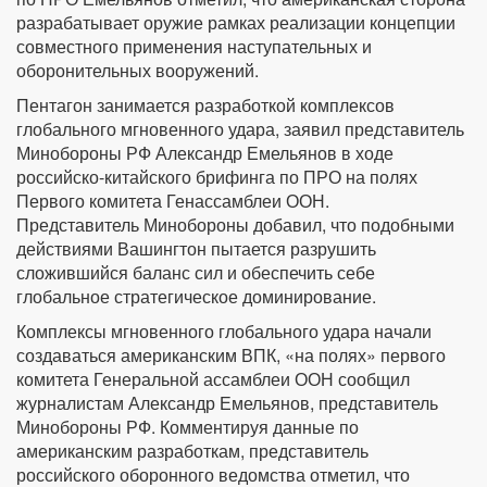
разрабатывает оружие рамках реализации концепции
совместного применения наступательных и
оборонительных вооружений.
Пентагон занимается разработкой комплексов
глобального мгновенного удара, заявил представитель
Минобороны РФ Александр Емельянов в ходе
российско-китайского брифинга по ПРО на полях
Первого комитета Генассамблеи ООН.
Представитель Минобороны добавил, что подобными
действиями Вашингтон пытается разрушить
сложившийся баланс сил и обеспечить себе
глобальное стратегическое доминирование.
Комплексы мгновенного глобального удара начали
создаваться американским ВПК, «на полях» первого
комитета Генеральной ассамблеи ООН сообщил
журналистам Александр Емельянов, представитель
Минобороны РФ. Комментируя данные по
американским разработкам, представитель
российского оборонного ведомства отметил, что