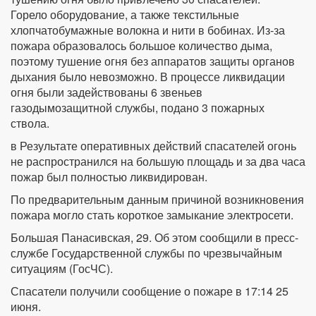
Горело оборудование, а также текстильные
хлопчатобумажные волокна и нити в бобинах. Из-за
пожара образовалось большое количество дыма,
поэтому тушение огня без аппаратов защиты органов
дыхания было невозможно. В процессе ликвидации
огня были задействованы 6 звеньев
газодымозащитной службы, подано 3 пожарных
ствола.
в Результате оперативных действий спасателей огонь
не распространился на большую площадь и за два часа
пожар был полностью ликвидирован.
По предварительным данным причиной возникновения
пожара могло стать короткое замыкание электросети.
Большая Панасивская, 29. Об этом сообщили в пресс-
службе Государственной службы по чрезвычайным
ситуациям (ГосЧС).
Спасатели получили сообщение о пожаре в 17:14 25
июня.