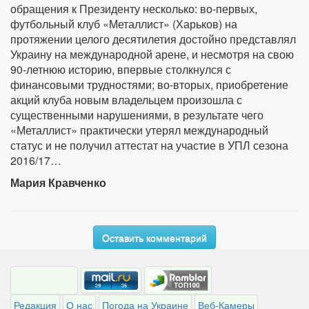
обращения к Президенту несколько: во-первых,
футбольный клуб «Металлист» (Харьков) на
протяжении целого десятилетия достойно представлял
Украину на международной арене, и несмотря на свою
90-летнюю историю, впервые столкнулся с
финансовыми трудностями; во-вторых, приобретение
акций клуба новым владельцем произошла с
существенными нарушениями, в результате чего
«Металлист» практически утерял международный
статус и не получил аттестат на участие в УПЛ сезона
2016/17…
Мария Кравченко
Оставить комментарий
Редакция
О нас
Погода на Украине
Веб-Камеры