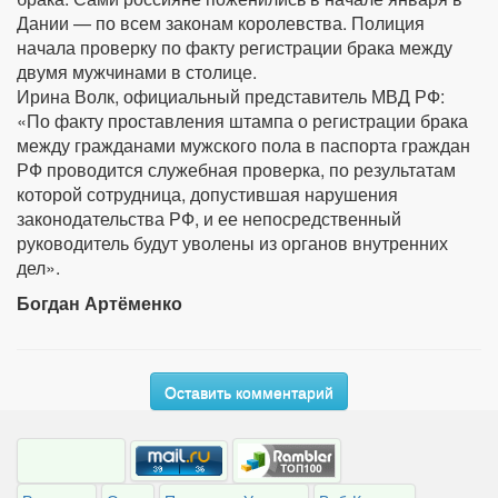
Дании — по всем законам королевства. Полиция
начала проверку по факту регистрации брака между
двумя мужчинами в столице.
Ирина Волк, официальный представитель МВД РФ:
«По факту проставления штампа о регистрации брака
между гражданами мужского пола в паспорта граждан
РФ проводится служебная проверка, по результатам
которой сотрудница, допустившая нарушения
законодательства РФ, и ее непосредственный
руководитель будут уволены из органов внутренних
дел».
Богдан Артёменко
Оставить комментарий