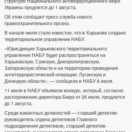
структуре Национального антикоррупционного бюро
Украины продлится до 1 августа.
Об этом сообщает пресс-служба нового
правоохранительного органа.
В начале июля стало известно, что в Харькове создано
территориальное управление НАБУ.
«Юрисдикция Харьковского территориального
управления НАБУ будет распространяться на
Харьковскую, Сумскую, Днепропетровскую,
Запорожскую области и на территорию проведения
антитеррористической операции: Луганскую и
Донецкую области», — сообщили в НАБУ 6 июля.
11 июля в НАБУ объявили конкурс, который, согласно
распоряжению директора Бюро от 26 июля, продлится
до 1 августа.
Среди вакантных должностей — старший детектив-
руководитель отдела детективов Главного
подразделения детективов, старший детектив-