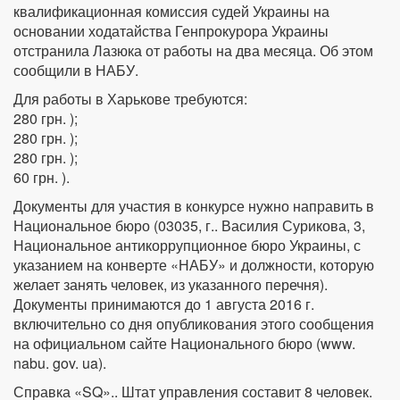
квалификационная комиссия судей Украины на
основании ходатайства Генпрокурора Украины
отстранила Лазюка от работы на два месяца. Об этом
сообщили в НАБУ.
Для работы в Харькове требуются:
280 грн. );
280 грн. );
280 грн. );
60 грн. ).
Документы для участия в конкурсе нужно направить в
Национальное бюро (03035, г.. Василия Сурикова, 3,
Национальное антикоррупционное бюро Украины, с
указанием на конверте «НАБУ» и должности, которую
желает занять человек, из указанного перечня).
Документы принимаются до 1 августа 2016 г.
включительно со дня опубликования этого сообщения
на официальном сайте Национального бюро (www.
nabu. gov. ua).
Справка «SQ».. Штат управления составит 8 человек.