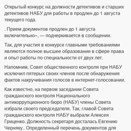
Открытый конкурс на должности детективов и старших
детективов НАБУ для работы в продлен до 1 августа
текущего года.
. Прием документов продлен до 1 августа
включительно», — подчеркивается в сообщении.
Так, для участия в конкурсе главными требованиями
являются полное высшее образование в сфере права
и опыт работы по специальности от двух лет.
Напомним, Совет общественного контроля при НАБУ
исключил пятерых своих членов после обнаружения
фактов накручивания голосов в интернет-голосовании.
Как известно, на первом заседании Совета
гражданского контроля Национального
антикоррупционного бюро (НАБУ) члены Совета
избрали своего председателя. Так, главой Совета
гражданского контроля НАБУ выбрали Алексея
Гриценко. Должность секретаря досталась Евгению
Черняку.. Определенный перечень документов для