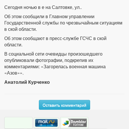
Сегодня ночью в е на Салтовке, ул..
Об этом сообщили в Главном управлении
Государственной службы по чрезвычайным ситуациям
в ской области.
Об этом сообщают в пресс-службе ГСЧС в ской
области.
В социальной сети очевидцы произошедшего
опубликовали фотографии, подкрепив их
комментариями: «Загорелась военная машина
«Азов»».
Анатолий Курченко
Оставить комментарий