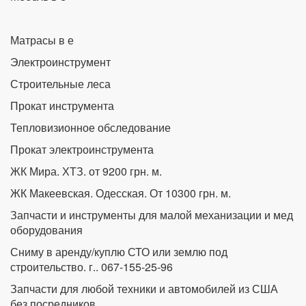
Матрасы в е
Электроинструмент
Строительные леса
Прокат инструмента
Тепловизионное обследование
Прокат электроинструмента
ЖК Мира. ХТЗ. от 9200 грн. м.
ЖК Макеевская. Одесская. От 10300 грн. м.
Запчасти и инструменты для малой механизации и мед
оборудования
Сниму в аренду/куплю СТО или землю под
строительство. г.. 067-155-25-96
Запчасти для любой техники и автомобилей из США
без посредников