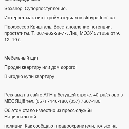
Sexshop. Суперпоступление.
Интернет-магазин стройматериалов stroypartner. ua
Профессор Кришталь. Восстановление потенции,
простатиты. Т. 067-962-28-77. Лиц. МОЗУ 571258 от 9.
12. 10 г.
Мебельный щит
Продай квартиру или дом дорого!
Выгодно купи квартиру
Реклама на сайте АТН в бегущей строке. 40грн/слово в
МЕСЯЦ!!! тел. (057) 7140-180, (057) 7667-180
Об этом стало известно из пресс-службы
Национальной
полиции. Как сообщают правоохранители, только на