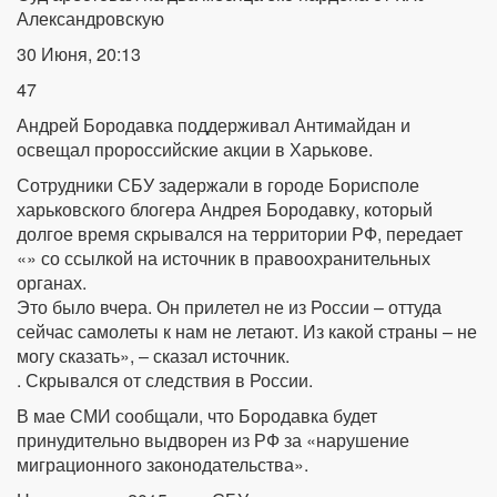
Александровскую
30 Июня, 20:13
47
Андрей Бородавка поддерживал Антимайдан и
освещал пророссийские акции в Харькове.
Сотрудники СБУ задержали в городе Борисполе
харьковского блогера Андрея Бородавку, который
долгое время скрывался на территории РФ, передает
«» со ссылкой на источник в правоохранительных
органах.
Это было вчера. Он прилетел не из России – оттуда
сейчас самолеты к нам не летают. Из какой страны – не
могу сказать», – сказал источник.
. Скрывался от следствия в России.
В мае СМИ сообщали, что Бородавка будет
принудительно выдворен из РФ за «нарушение
миграционного законодательства».