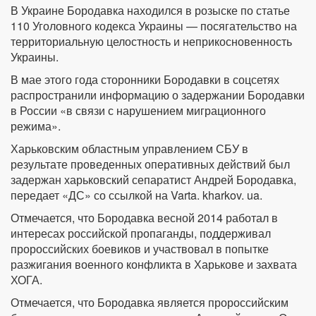
В Украине Бородавка находился в розыске по статье
110 Уголовного кодекса Украины — посягательство на
территориальную целостность и неприкосновенность
Украины.
В мае этого года сторонники Бородавки в соцсетях
распространили информацию о задержании Бородавки
в России «в связи с нарушением миграционного
режима».
Харьковским областным управлением СБУ в
результате проведенных оперативных действий был
задержан харьковский сепаратист Андрей Бородавка,
передает «ДС» со ссылкой на Varta. kharkov. ua.
Отмечается, что Бородавка весной 2014 работал в
интересах российской пропаганды, поддерживал
пророссийских боевиков и участвовал в попытке
разжигания военного конфликта в Харькове и захвата
ХОГА.
Отмечается, что Бородавка является пророссийским