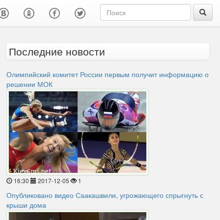
Последние новости
Олимпийский комитет России первым получит информацию о
решении МОК
16:30
2017-12-05
1
Опубликовано видео Саакашвили, угрожающего спрыгнуть с
крыши дома