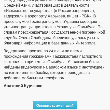
Средней Азии, участвовавших в деятельности
«Исламского государства» (в России запрещена),
задержали в аэропорту Харькова, пишет «РБК». В
пресс-службе Госпогранслужбы Украины сообщают,
что иностранцы прилетели в Украину из Стамбула. По
словам пресс-секретаря Государственной пограничной
службы Олега Слободяна, боевиков удалось узнать
благодаря информации в базе данных Интерпола.
Задержание произошло 24 июня во время
прохождения гражданами Таджикистана паспортного
контроля по прилете из Стамбула. У таджиков были
найдены видеоуроки на арабском языке с инструкцией
по изготовлению бомбы, которая приводится в
действие мобильным телефоном.
Анатолий Курченко
Оставить комментарий