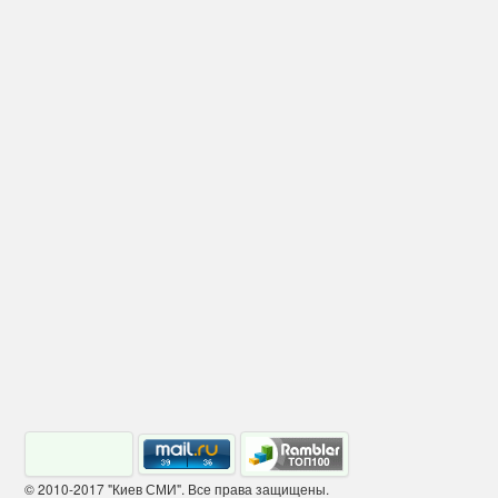
© 2010-2017 "Киев СМИ". Все права защищены.