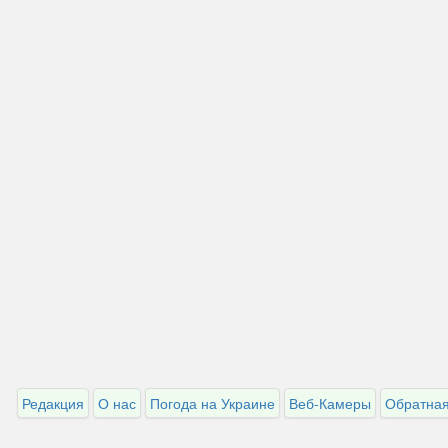
Редакция
О нас
Погода на Украине
Веб-Камеры
Обратная