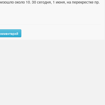
ошло около 10. 30 сегодня, 1 июня, на перекрестке пр.
комментарий