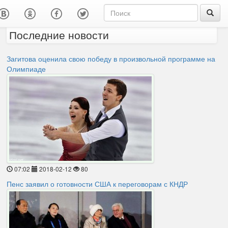
Последние новости
Загитова оценила свою победу в произвольной программе на
Олимпиаде
07:02
2018-02-12
80
Пенс заявил о готовности США к переговорам с КНДР