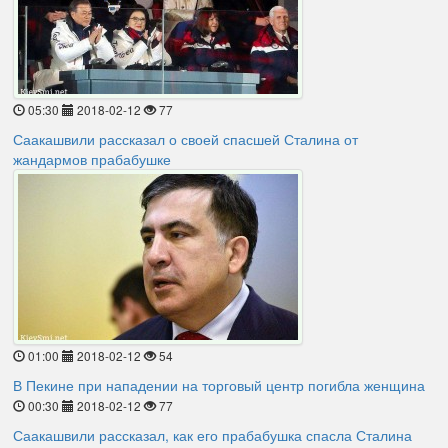
05:30
2018-02-12
77
Саакашвили рассказал о своей спасшей Сталина от
жандармов прабабушке
01:00
2018-02-12
54
В Пекине при нападении на торговый центр погибла женщина
00:30
2018-02-12
77
Саакашвили рассказал, как его прабабушка спасла Сталина