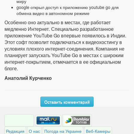
миру
google открыл доступ к приложению youtube go для
обмена видео в автономном режиме
Особенно оно актуально в местах, где работает
медленно Интернет. Специально разработанное
приложение YouTube Go впервые появилось в Индии.
Этот софт позволит подключаться к видеохостингу в
условиях плохого интернет-соединения. Компания не
планирует запускать YouTube Go в местах с широким
интернет-покрытием, отмечается в ее официальном
блоге.
Анатолий Курченко
Оставить комментарий
Редакция
О нас
Погода на Украине
Веб-Камеры