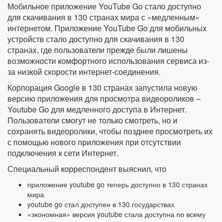
Мобильное приложение YouTube Go стало доступно
для скачивания в 130 странах мира с «медленным»
интернетом. Приложение YouTube Go для мобильных
устройств стало доступно для скачивания в 130
странах, где пользователи прежде были лишены
возможности комфортного использования сервиса из-
за низкой скорости интернет-соединения.
Корпорация Google в 130 странах запустила новую
версию приложения для просмотра видеороликов –
Youtube Go для медленного доступа в Интернет.
Пользователи смогут не только смотреть, но и
сохранять видеоролики, чтобы позднее просмотреть их
с помощью нового приложения при отсутствии
подключения к сети Интернет.
Специальный корреспондент выяснил, что
приложение youtube go теперь доступно в 130 странах
мира
youtube go стал доступен в 130 государствах
«экономная» версия youtube стала доступна по всему