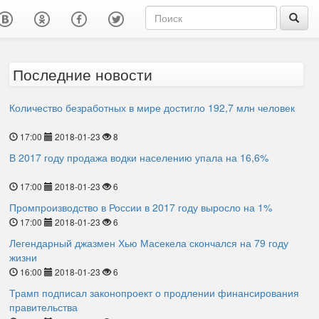
Последние новости
Количество безработных в мире достигло 192,7 млн человек
17:00
2018-01-23
8
В 2017 году продажа водки населению упала на 16,6%
17:00
2018-01-23
6
Промпроизводство в России в 2017 году выросло на 1%
17:00
2018-01-23
6
Легендарный джазмен Хью Масекела скончался на 79 году
жизни
16:00
2018-01-23
6
Трамп подписал законопроект о продлении финансирования
правительства