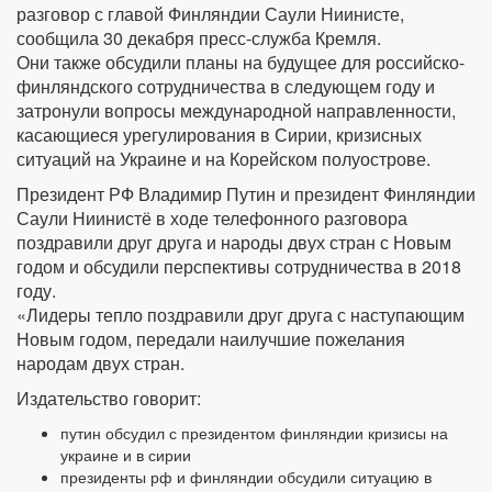
разговор с главой Финляндии Саули Ниинисте,
сообщила 30 декабря пресс-служба Кремля.
Они также обсудили планы на будущее для российско-
финляндского сотрудничества в следующем году и
затронули вопросы международной направленности,
касающиеся урегулирования в Сирии, кризисных
ситуаций на Украине и на Корейском полуострове.
Президент РФ Владимир Путин и президент Финляндии
Саули Ниинистё в ходе телефонного разговора
поздравили друг друга и народы двух стран с Новым
годом и обсудили перспективы сотрудничества в 2018
году.
«Лидеры тепло поздравили друг друга с наступающим
Новым годом, передали наилучшие пожелания
народам двух стран.
Издательство говорит:
путин обсудил с президентом финляндии кризисы на
украине и в сирии
президенты рф и финляндии обсудили ситуацию в