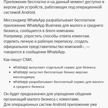
Приложение бесплатно и на данный момент доступно в
версии для устройств, работающих под операционной
системой Android.
Мессенджер WhatsApp разрабатывает бесплатное
приложение WhatsApp Business для малого и среднего
бизнеса, сообщается в блоге компании.
Например, упростить способы ответа клиентам,
отделить личную и рабочую переписку, создать
официальное представительство компаний», —
говорится в сообщении WhatsApp.
Как пишут СМИ,
whatsapp выпускает отдельный сервис для бизнеса
whatsapp запустил бесплатную бизнес-версию
мессенджера
whatsapp разрабатывает бесплатный сервис для малого
и среднего бизнеса
Он будет предназначен для упрощения общения
организаций малого бизнеса с клиентами.
Для операционных систем Android приложение уже