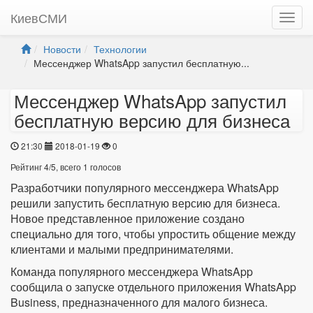
КиевСМИ
Новости
Технологии
Мессенджер WhatsApp запустил бесплатную...
Мессенджер WhatsApp запустил
бесплатную версию для бизнеса
21:30
2018-01-19
0
Рейтинг
4
/
5
, всего
1
голосов
Разработчики популярного мессенджера WhatsApp
решили запустить бесплатную версию для бизнеса.
Новое представленное приложение создано
специально для того, чтобы упростить общение между
клиентами и малыми предпринимателями.
Команда популярного мессенджера WhatsApp
сообщила о запуске отдельного приложения WhatsApp
Business, предназначенного для малого бизнеса.