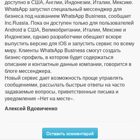
доступно в США, Англии, Индонезии, Италии, Мексике.
WhatsApp запустил специальный мессенджер для
бизнеса под названием WhatsApp Business, сообщает
Inc.Russia. Пока он доступен только для пользователей
Android в США, Великобритании, Италии, Мексике и
Индонезии, однако разработчики обещают вскоре
выпустить версию для iOS и запустить сервис по всему
миру. Клиенты WhatsApp Business смогут создать
бизнес-профиль, в котором будет содержаться
описание и контактные данные компании, говорится в
блоге мессенджера.
Новый сервис дает возможность проще управлять
сообщениями, рассылать быстрые ответы на часто
задаваемые вопросы, приветственные письма и
уведомления «Нет на месте».
Алексей Вдовиченко
Оставить комментарий