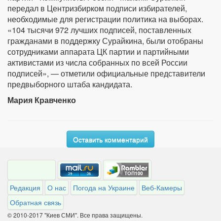
передал в Центризбирком подписи избирателей,
необходимые для регистрации политика на выборах.
«104 тысячи 972 лучших подписей, поставленных
гражданами в поддержку Сурайкина, были отобраны
сотрудниками аппарата ЦК партии и партийными
активистами из числа собранных по всей России
подписей», — отметили официальные представители
предвыборного штаба кандидата.
Мария Кравченко
Оставить комментарий
Редакция
О нас
Погода на Украине
Веб-Камеры
Обратная связь
© 2010-2017 "Киев СМИ". Все права защищены.