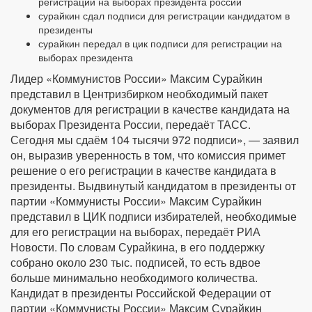
регистрации на выборах президента россии
сурайкин сдал подписи для регистрации кандидатом в
президенты
сурайкин передал в цик подписи для регистрации на
выборах президента
Лидер «Коммунистов России» Максим Сурайкин
представил в Центризбирком необходимый пакет
документов для регистрации в качестве кандидата на
выборах Президента России, передаёт ТАСС.
Сегодня мы сдаём 104 тысячи 972 подписи», — заявил
он, выразив уверенность в том, что комиссия примет
решение о его регистрации в качестве кандидата в
президенты. Выдвинутый кандидатом в президенты от
партии «Коммунисты России» Максим Сурайкин
представил в ЦИК подписи избирателей, необходимые
для его регистрации на выборах, передаёт РИА
Новости. По словам Сурайкина, в его поддержку
собрано около 230 тыс. подписей, то есть вдвое
больше минимально необходимого количества.
Кандидат в президенты Российской Федерации от
партии «Коммунисты России» Максим Сурайкин