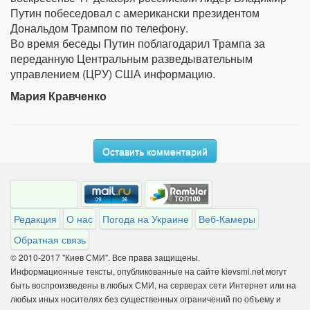
Путин побеседовал с американски президентом
Дональдом Трампом по телефону.
Во время беседы Путин поблагодарил Трампа за
переданную Центральным разведывательным
управлением (ЦРУ) США информацию.
Мария Кравченко
Оставить комментарий
Редакция
О нас
Погода на Украине
Веб-Камеры
Обратная связь
© 2010-2017 "Киев СМИ". Все права защищены.
Информационные тексты, опубликованные на сайте kievsmi.net могут
быть воспроизведены в любых СМИ, на серверах сети Интернет или на
любых иных носителях без существенных ограничений по объему и