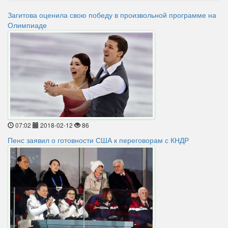
Загитова оценила свою победу в произвольной программе на
Олимпиаде
07:02
2018-02-12
86
Пенс заявил о готовности США к переговорам с КНДР