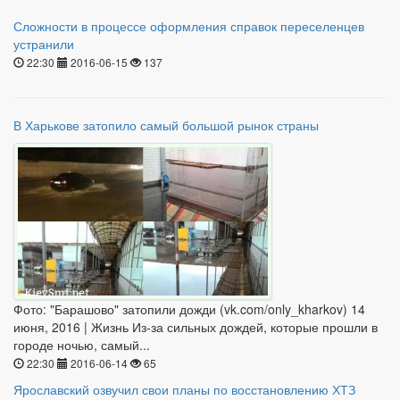
Сложности в процессе оформления справок переселенцев
устранили
22:30
2016-06-15
137
В Харькове затопило самый большой рынок страны
Фото: "Барашово" затопили дожди (vk.com/only_kharkov) 14
июня, 2016 | Жизнь Из-за сильных дождей, которые прошли в
городе ночью, самый...
22:30
2016-06-14
65
Ярославский озвучил свои планы по восстановлению ХТЗ