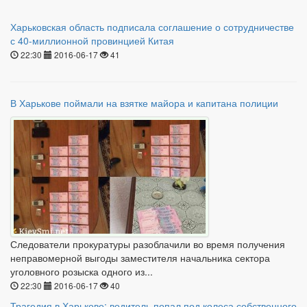
Харьковская область подписала соглашение о сотрудничестве
с 40-миллионной провинцией Китая
22:30
2016-06-17
41
В Харькове поймали на взятке майора и капитана полиции
Следователи прокуратуры разоблачили во время получения
неправомерной выгоды заместителя начальника сектора
уголовного розыска одного из...
22:30
2016-06-17
40
Трагедия в Харькове: водитель попал под колеса собственного