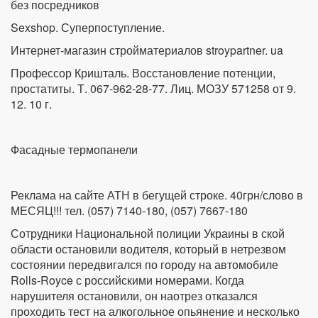
без посредников
Sexshop. Суперпоступление.
Интернет-магазин стройматериалов stroypartner. ua
Профессор Кришталь. Восстановление потенции,
простатиты. Т. 067-962-28-77. Лиц. МОЗУ 571258 от 9.
12. 10 г.
Фасадные термопанели
Реклама на сайте АТН в бегущей строке. 40грн/слово в
МЕСЯЦ!!! тел. (057) 7140-180, (057) 7667-180
Сотрудники Национальной полиции Украины в ской
области остановили водителя, который в нетрезвом
состоянии передвигался по городу на автомобиле
Rolls-Royce с российскими номерами. Когда
нарушителя остановили, он наотрез отказался
проходить тест на алкогольное опьянение и несколько