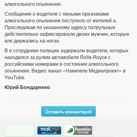
алкогольного опьянения.
Сообщение о водителе с явными признаками
алкогольного опьянения поступило от жителей а.
Проследовав по указанному адресу патрульные
действительно зафиксировали двоих мужчин, которые
еле держались на ногах.
В е сотрудники полиции задержали водителя, которых
находился за рулем автомобиля Rolls-Royce с
российскими номерами в состоянии алкогольного
опьянения. Видео: канал «Накипело Медиапроект» в
YouTube.
Юрий Бондаренко
Оставить комментарий