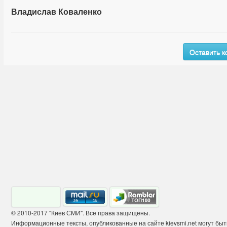
Владислав Коваленко
Оставить 
© 2010-2017 "Киев СМИ". Все права защищены.
Информационные тексты, опубликованные на сайте kievsmi.net могут бы