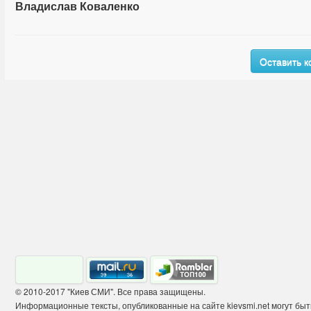
Владислав Коваленко
Оставить 
© 2010-2017 "Киев СМИ". Все права защищены.
Информационные тексты, опубликованные на сайте kievsmi.net могут бы